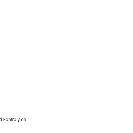
 kontroly se