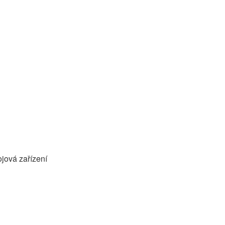
ojová zařízení