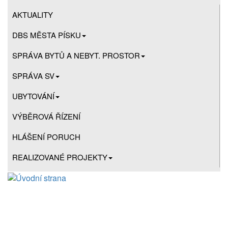
AKTUALITY
DBS MĚSTA PÍSKU
SPRÁVA BYTŮ A NEBYT. PROSTOR
SPRÁVA SV
UBYTOVÁNÍ
VÝBĚROVÁ ŘÍZENÍ
HLÁŠENÍ PORUCH
REALIZOVANÉ PROJEKTY