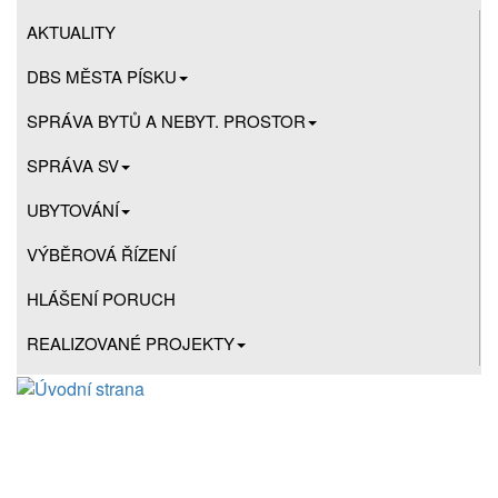
AKTUALITY
DBS MĚSTA PÍSKU
SPRÁVA BYTŮ A NEBYT. PROSTOR
SPRÁVA SV
UBYTOVÁNÍ
VÝBĚROVÁ ŘÍZENÍ
HLÁŠENÍ PORUCH
REALIZOVANÉ PROJEKTY