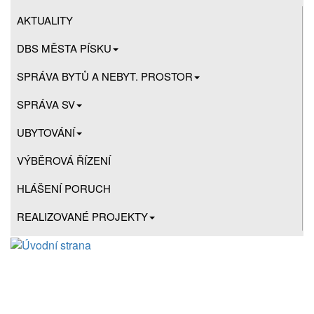
AKTUALITY
DBS MĚSTA PÍSKU
SPRÁVA BYTŮ A NEBYT. PROSTOR
SPRÁVA SV
UBYTOVÁNÍ
VÝBĚROVÁ ŘÍZENÍ
HLÁŠENÍ PORUCH
REALIZOVANÉ PROJEKTY